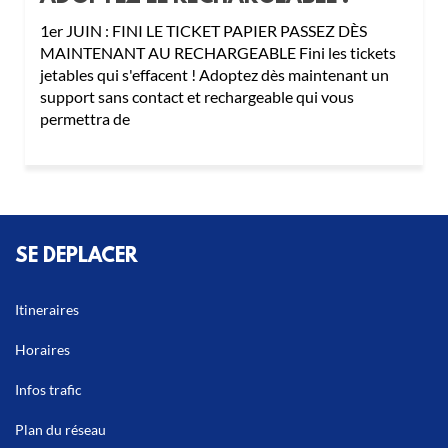
1er JUIN : FINI LE TICKET PAPIER PASSEZ DÈS
MAINTENANT AU RECHARGEABLE Fini les tickets
jetables qui s'effacent ! Adoptez dès maintenant un
support sans contact et rechargeable qui vous
permettra de
SE DEPLACER
Itineraires
Horaires
Infos trafic
Plan du réseau