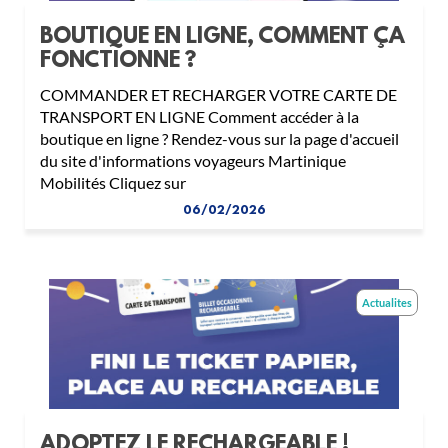
BOUTIQUE EN LIGNE, COMMENT ÇA
FONCTIONNE ?
COMMANDER ET RECHARGER VOTRE CARTE DE
TRANSPORT EN LIGNE Comment accéder à la
boutique en ligne ? Rendez-vous sur la page d'accueil
du site d'informations voyageurs Martinique
Mobilités Cliquez sur
06/02/2026
Actualites
ADOPTEZ LE RECHARGEABLE !