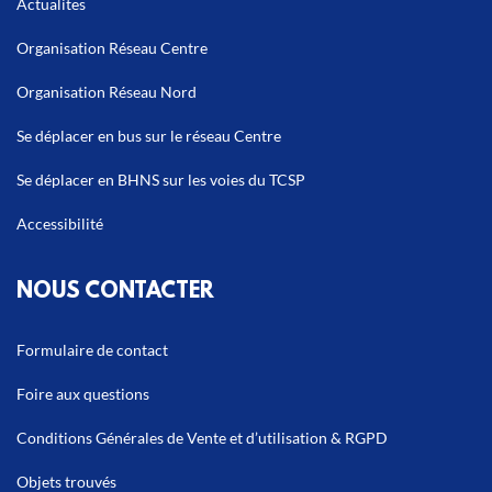
Actualites
Organisation Réseau Centre
Organisation Réseau Nord
Se déplacer en bus sur le réseau Centre
Se déplacer en BHNS sur les voies du TCSP
Accessibilité
NOUS CONTACTER
Formulaire de contact
Foire aux questions
Conditions Générales de Vente et d’utilisation & RGPD
Objets trouvés