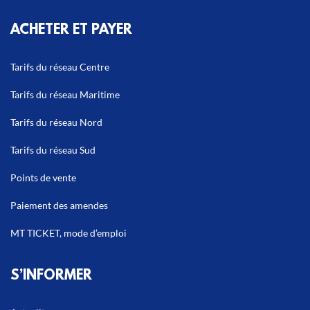
ACHETER ET PAYER
Tarifs du réseau Centre
Tarifs du réseau Maritime
Tarifs du réseau Nord
Tarifs du réseau Sud
Points de vente
Paiement des amendes
MT TICKET, mode d’emploi
S’INFORMER