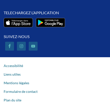
TELECHARGEZ L’APPLICATION
SUIVEZ-NOUS
Accessibilité
Liens utiles
Mentions légales
Formulaire de contact
Plan du site