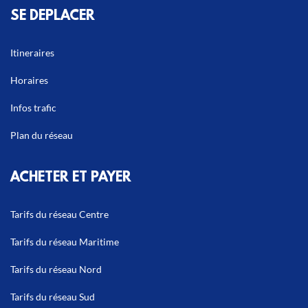
SE DEPLACER
Itineraires
Horaires
Infos trafic
Plan du réseau
ACHETER ET PAYER
Tarifs du réseau Centre
Tarifs du réseau Maritime
Tarifs du réseau Nord
Tarifs du réseau Sud