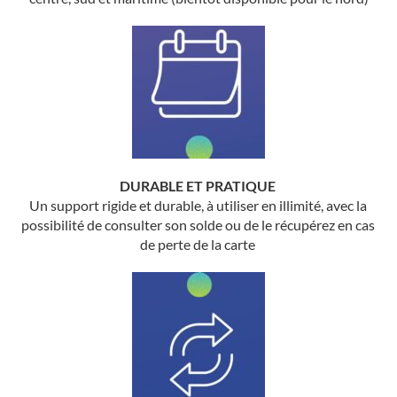
DURABLE ET PRATIQUE
Un support rigide et durable, à utiliser en illimité, avec la
possibilité de consulter son solde ou de le récupérez en cas
de perte de la carte