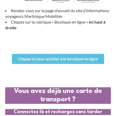
Rendez-vous sur la page d’accueil du site d’informations
voyageurs Martinique Mobilités
Cliquez sur la rubrique « Boutique en ligne »
en haut à
droite
Cliquez ici pour accéder à la boutique en ligne
Vous avez déjà une carte de
transport ?
Connectez là et rechargez sans tarder