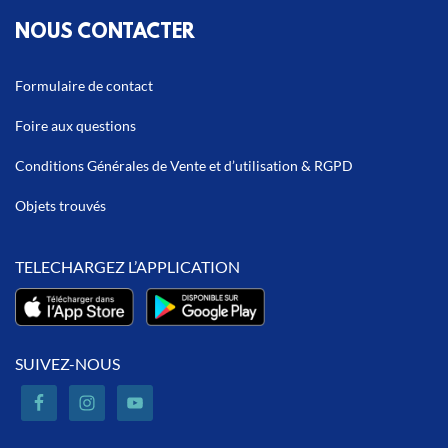
NOUS CONTACTER
Formulaire de contact
Foire aux questions
Conditions Générales de Vente et d’utilisation & RGPD
Objets trouvés
TELECHARGEZ L’APPLICATION
SUIVEZ-NOUS