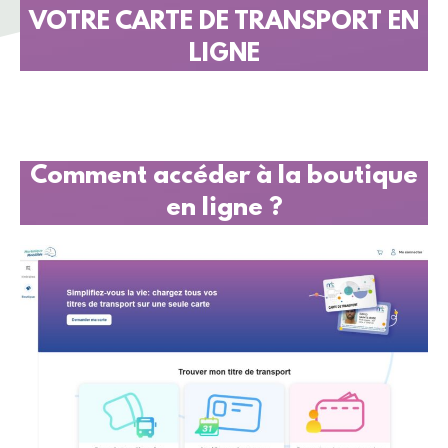
VOTRE CARTE DE TRANSPORT EN
LIGNE
Comment accéder à la boutique
en ligne ?