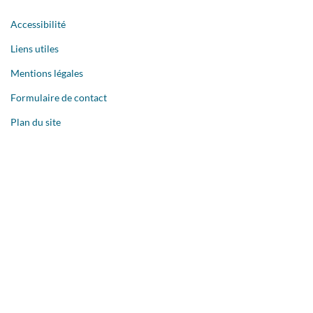
Accessibilité
Liens utiles
Mentions légales
Formulaire de contact
Plan du site