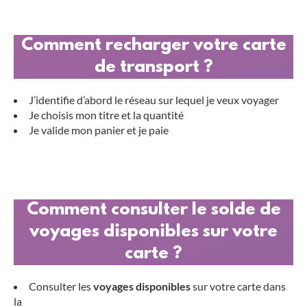
Comment recharger votre carte
de transport ?
J’identifie d’abord le réseau sur lequel je veux voyager
Je choisis mon titre et la quantité
Je valide mon panier et je paie
Comment consulter le solde de
voyages disponibles sur votre
carte ?
Consulter les
voyages
disponibles
sur votre carte dans
la