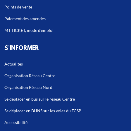
Points de vente
Paiement des amendes
MT TICKET, mode d’emploi
S’INFORMER
Actualites
Organisation Réseau Centre
Organisation Réseau Nord
Se déplacer en bus sur le réseau Centre
Se déplacer en BHNS sur les voies du TCSP
Accessibilité