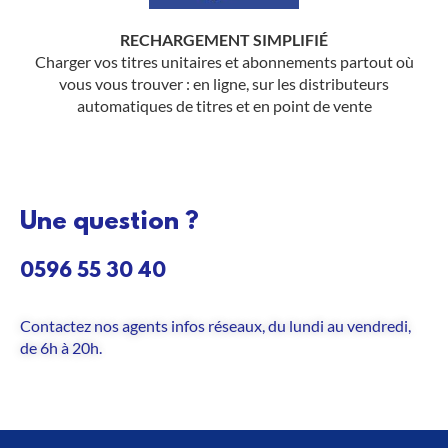
RECHARGEMENT SIMPLIFIÉ
Charger vos titres unitaires et abonnements partout où
vous vous trouver : en ligne, sur les distributeurs
automatiques de titres et en point de vente
Une question ?
0596 55 30 40
Contactez nos agents infos réseaux, du lundi au vendredi,
de 6h à 20h.