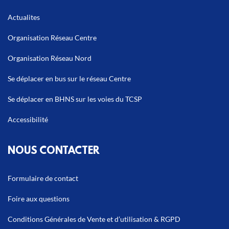
Actualites
Organisation Réseau Centre
Organisation Réseau Nord
Se déplacer en bus sur le réseau Centre
Se déplacer en BHNS sur les voies du TCSP
Accessibilité
NOUS CONTACTER
Formulaire de contact
Foire aux questions
Conditions Générales de Vente et d’utilisation & RGPD