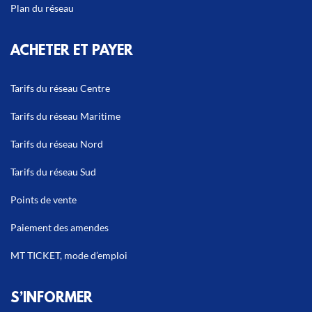
Plan du réseau
ACHETER ET PAYER
Tarifs du réseau Centre
Tarifs du réseau Maritime
Tarifs du réseau Nord
Tarifs du réseau Sud
Points de vente
Paiement des amendes
MT TICKET, mode d’emploi
S’INFORMER