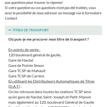
aux questions pour trouver la réponse!
Si votre question ou vos questions n’ont pas été traitées, vous
avez la possibilité de nous adresser un message via le formulaire
Contact
TITRES DE TRANSPORT
Où puis-je me procurer mon titre de transport ?
En points de vente :
120 boulevard général de gaulle,
Gare de Nardal
Gare de Pointe Simon
Gare TCSP de Mahault
Gare TCSP de Carrère
En utilisant les Distributeurs Automatiques de Titres
(D.A.T.)
:
On les retrouve dans toutes les stations TCSP ainsi
qu’en gare de Nardal, Saint-Joseph et Petit-Manoir
mais également au 120, boulevard Général de Gaulle