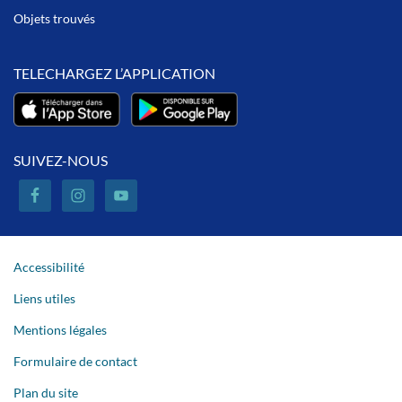
Objets trouvés
TELECHARGEZ L’APPLICATION
SUIVEZ-NOUS
Accessibilité
Liens utiles
Mentions légales
Formulaire de contact
Plan du site