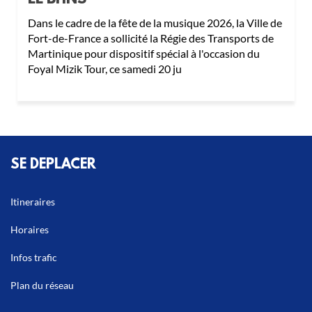
Dans le cadre de la fête de la musique 2026, la Ville de
Fort-de-France a sollicité la Régie des Transports de
Martinique pour dispositif spécial à l'occasion du
Foyal Mizik Tour, ce samedi 20 ju
SE DEPLACER
Itineraires
Horaires
Infos trafic
Plan du réseau