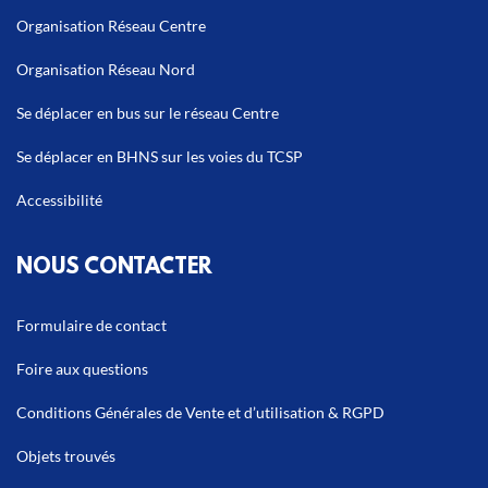
Organisation Réseau Centre
Organisation Réseau Nord
Se déplacer en bus sur le réseau Centre
Se déplacer en BHNS sur les voies du TCSP
Accessibilité
NOUS CONTACTER
Formulaire de contact
Foire aux questions
Conditions Générales de Vente et d’utilisation & RGPD
Objets trouvés