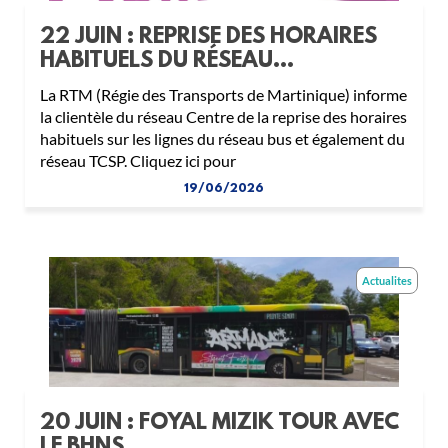
22 JUIN : REPRISE DES HORAIRES
HABITUELS DU RÉSEAU...
La RTM (Régie des Transports de Martinique) informe
la clientèle du réseau Centre de la reprise des horaires
habituels sur les lignes du réseau bus et également du
réseau TCSP. Cliquez ici pour
19/06/2026
Actualites
20 JUIN : FOYAL MIZIK TOUR AVEC
LE BHNS