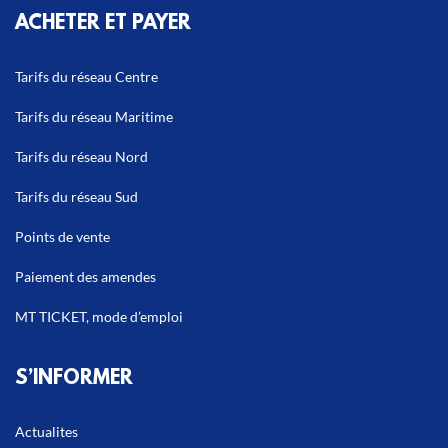
ACHETER ET PAYER
Tarifs du réseau Centre
Tarifs du réseau Maritime
Tarifs du réseau Nord
Tarifs du réseau Sud
Points de vente
Paiement des amendes
MT TICKET, mode d’emploi
S’INFORMER
Actualites