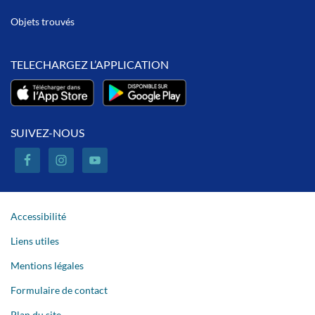
Objets trouvés
TELECHARGEZ L’APPLICATION
SUIVEZ-NOUS
Accessibilité
Liens utiles
Mentions légales
Formulaire de contact
Plan du site