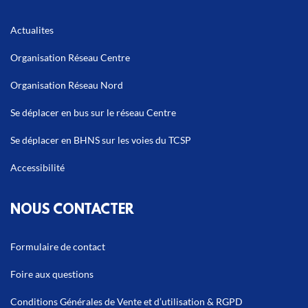
Actualites
Organisation Réseau Centre
Organisation Réseau Nord
Se déplacer en bus sur le réseau Centre
Se déplacer en BHNS sur les voies du TCSP
Accessibilité
NOUS CONTACTER
Formulaire de contact
Foire aux questions
Conditions Générales de Vente et d’utilisation & RGPD