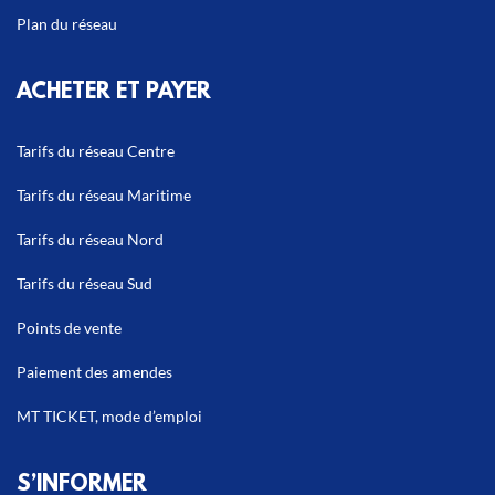
Plan du réseau
ACHETER ET PAYER
Tarifs du réseau Centre
Tarifs du réseau Maritime
Tarifs du réseau Nord
Tarifs du réseau Sud
Points de vente
Paiement des amendes
MT TICKET, mode d’emploi
S’INFORMER