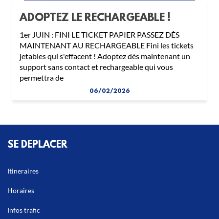
ADOPTEZ LE RECHARGEABLE !
1er JUIN : FINI LE TICKET PAPIER PASSEZ DÈS
MAINTENANT AU RECHARGEABLE Fini les tickets
jetables qui s'effacent ! Adoptez dès maintenant un
support sans contact et rechargeable qui vous
permettra de
06/02/2026
SE DEPLACER
Itineraires
Horaires
Infos trafic