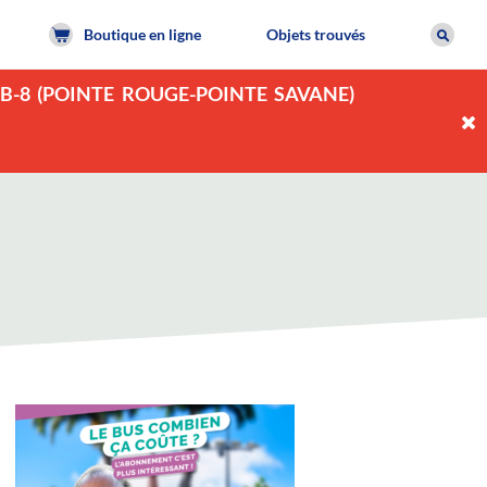
Boutique en ligne
Objets trouvés
OB-8 (POINTE ROUGE-POINTE SAVANE)