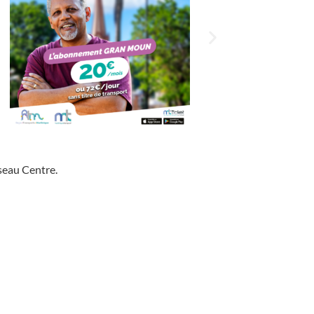
seau Centre.