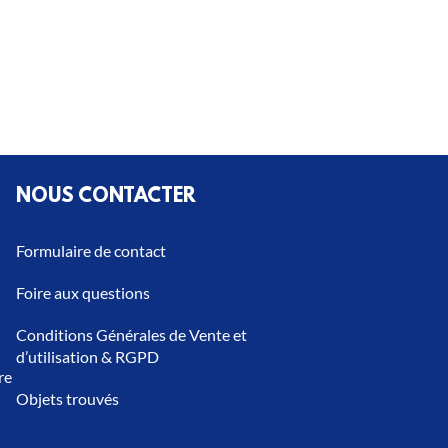
NOUS CONTACTER
Formulaire de contact
Foire aux questions
Conditions Générales de Vente et
d’utilisation & RGPD
re
Objets trouvés